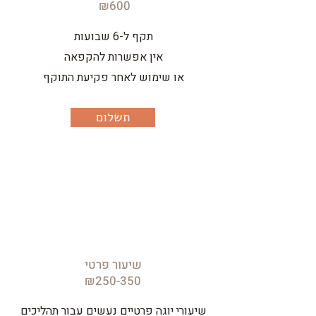
₪600
תקף ל-6 שבועות
אין אפשרות להקפאה
או שימוש לאחר פקיעת התוקף
תשלום
שיעור פרטי
₪250-350
שיעורי יוגה פרטיים נעשים עבור תהליכים