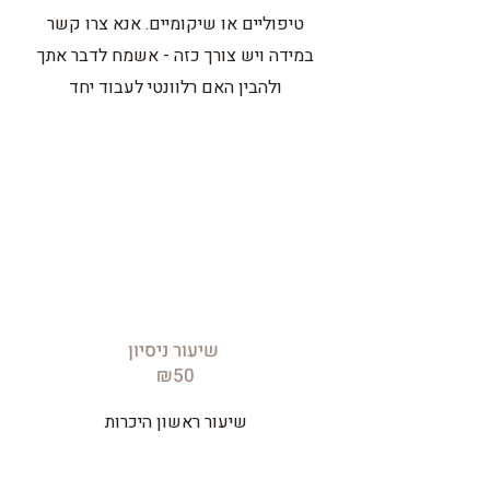
טיפוליים או שיקומיים. אנא צרו קשר
במידה ויש צורך כזה - אשמח לדבר אתך
ולהבין האם
רלוונטי לעבוד יחד
שיעור ניסיון
₪50
שיעור ראשון היכרות