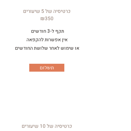
כרטיסיה של 5 שיעורים
₪350
תקף ל-3 חודשים
אין אפשרות להקפאה
או שימוש לאחר שלושת החודשים
תשלום
כרטיסיה של 10 שיעורים