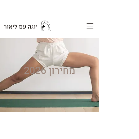
יוגה עם ליאור
מחירון 2026