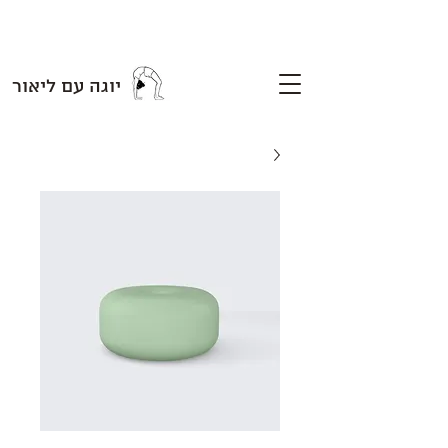
יוגה עם ליאור